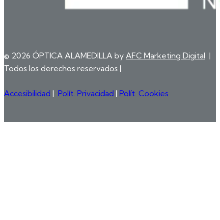
© 2026 ÓPTICA ALAMEDILLA by
AFC Marketing Digital
|
Todos los derechos reservados |
Accesibilidad
|
Polít. Privacidad
|
Polít. Cookies