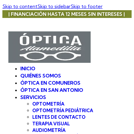
Skip to content
Skip to sidebar
Skip to footer
| FINANCIACIÓN HASTA 12 MESES SIN INTERESES |
INICIO
QUIÉNES SOMOS
ÓPTICA EN COMUNEROS
ÓPTICA EN SAN ANTONIO
SERVICIOS
OPTOMETRÍA
OPTOMETRÍA PEDIÁTRICA
LENTES DE CONTACTO
TERAPIA VISUAL
AUDIOMETRÍA