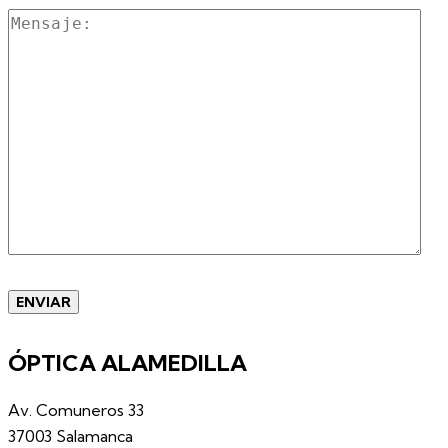
ÓPTICA ALAMEDILLA
Av. Comuneros 33
37003 Salamanca