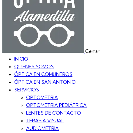
Cerrar
INICIO
QUIÉNES SOMOS
ÓPTICA EN COMUNEROS
ÓPTICA EN SAN ANTONIO
SERVICIOS
OPTOMETRÍA
OPTOMETRÍA PEDIÁTRICA
LENTES DE CONTACTO
TERAPIA VISUAL
AUDIOMETRÍA