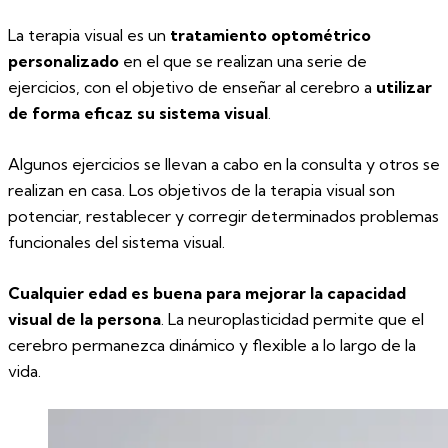
La terapia visual es un
tratamiento optométrico
personalizado
en el que se realizan una serie de
ejercicios, con el objetivo de enseñar al cerebro a
utilizar
de forma eficaz su sistema visual
.
Algunos ejercicios se llevan a cabo en la consulta y otros se
realizan en casa. Los objetivos de la terapia visual son
potenciar, restablecer y corregir determinados problemas
funcionales del sistema visual.
Cualquier edad es buena para mejorar la capacidad
visual de la persona
. La neuroplasticidad permite que el
cerebro permanezca dinámico y flexible a lo largo de la
vida.