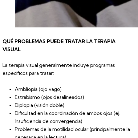
QUÉ PROBLEMAS PUEDE TRATAR LA TERAPIA
VISUAL
La terapia visual generalmente incluye programas
específicos para tratar:
Ambliopía (ojo vago)
Estrabismo (ojos desalineados)
Diplopia (visión doble)
Dificultad en la coordinación de ambos ojos (ej.
Insuficiencia de convergencia)
Problemas de la motilidad ocular (principalmente la
necesaria en la lectura)