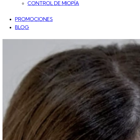
CONTROL DE MIOPÍA
PROMOCIONES
BLOG