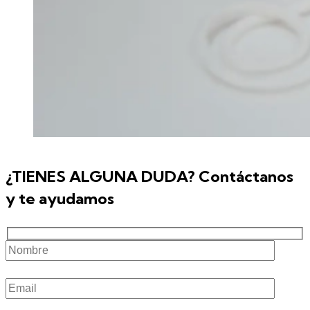
¿TIENES ALGUNA DUDA? Contáctanos
y te ayudamos