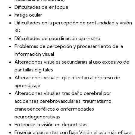
Dificultades de enfoque
Fatiga ocular
Dificultades en la percepción de profundidad y visión
3D
Dificultades de coordinación ojo-mano
Problemas de percepción y procesamiento de la
información visual
Alteraciones visuales secundarias al uso excesivo de
pantallas digitales
Alteraciones visuales que afectan al proceso de
aprendizaje
Alteraciones visuales tras daño cerebral por
accidentes cerebrovasculares, traumatismo
craneoencefálicos o enfermedades
neurodegenerativas
Potenciar la visión en deportistas
Enseñar a pacientes con Baja Visión el uso más eficaz