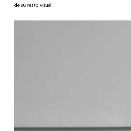
de su resto visual