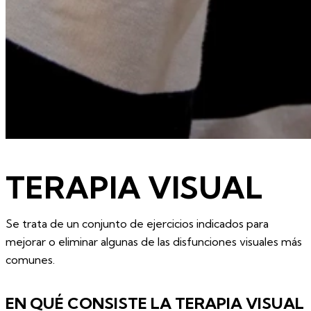
TERAPIA VISUAL
Se trata de un conjunto de ejercicios indicados para
mejorar o eliminar algunas de las disfunciones visuales más
comunes.
EN QUÉ CONSISTE LA TERAPIA VISUAL