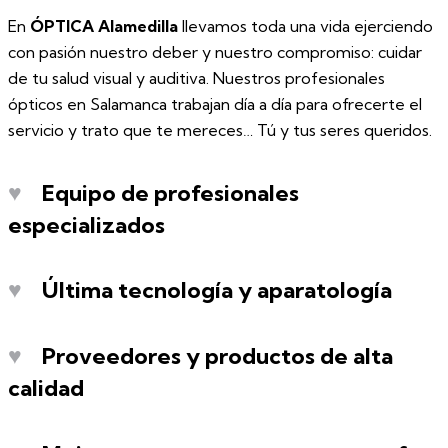
En
ÓPTICA Alamedilla
llevamos toda una vida ejerciendo
con pasión nuestro deber y nuestro compromiso: cuidar
de tu salud visual y auditiva. Nuestros profesionales
ópticos en Salamanca trabajan día a día para ofrecerte el
servicio y trato que te mereces… Tú y tus seres queridos.
♥
Equipo de profesionales
especializados
♥
Última tecnología y aparatología
♥
Proveedores y productos de alta
calidad