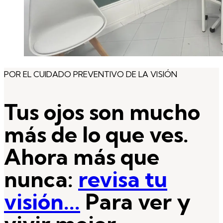
POR EL CUIDADO PREVENTIVO DE LA VISIÓN
Tus ojos son mucho
más de lo que ves.
Ahora más que
nunca:
revisa tu
visión...
Para ver y