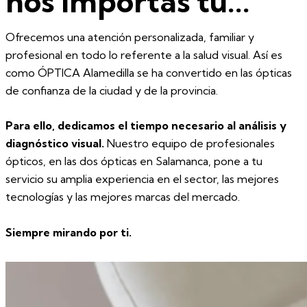
nos importas tú...
Ofrecemos una atención personalizada, familiar y
profesional en todo lo referente a la salud visual. Así es
como ÓPTICA Alamedilla se ha convertido en las ópticas
de confianza de la ciudad y de la provincia.
Para ello, dedicamos el tiempo necesario al análisis y
diagnóstico visual.
Nuestro equipo de profesionales
ópticos, en las dos ópticas en Salamanca, pone a tu
servicio su amplia experiencia en el sector, las mejores
tecnologías y las mejores marcas del mercado.
Siempre mirando por ti.