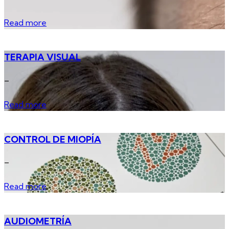
Read more
TERAPIA VISUAL
_
Read more
CONTROL DE MIOPÍA
_
Read more
AUDIOMETRÍA