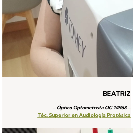
BEATRIZ
– Óptico Optometrista OC
14968 –
Téc. Superior en Audiología Protésica