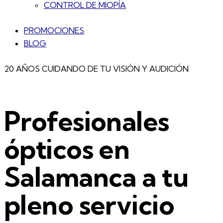
CONTROL DE MIOPÍA
PROMOCIONES
BLOG
20 AÑOS CUIDANDO DE TU VISIÓN Y AUDICIÓN
Profesionales
ópticos en
Salamanca a tu
pleno servicio