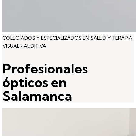
COLEGIADOS Y ESPECIALIZADOS EN SALUD Y TERAPIA
VISUAL / AUDITIVA
Profesionales
ópticos en
Salamanca