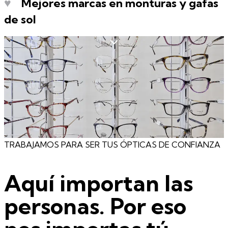
♥
Mejores marcas en monturas y gafas
de sol
TRABAJAMOS PARA SER TUS ÓPTICAS DE CONFIANZA
Aquí importan las
personas. Por eso