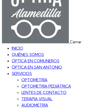
Cerrar
INICIO
QUIÉNES SOMOS
ÓPTICA EN COMUNEROS
ÓPTICA EN SAN ANTONIO
SERVICIOS
OPTOMETRÍA
OPTOMETRÍA PEDIÁTRICA
LENTES DE CONTACTO
TERAPIA VISUAL
AUDIOMETRÍA