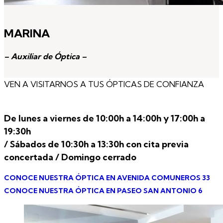
MARINA
– Auxiliar de Óptica –
VEN A VISITARNOS A TUS ÓPTICAS DE CONFIANZA
De lunes a viernes de 10:00h a 14:00h y 17:00h a
19:30h
/ Sábados de 10:30h a 13:30h con cita previa
concertada / Domingo cerrado
CONOCE NUESTRA ÓPTICA EN AVENIDA COMUNEROS 33
CONOCE NUESTRA ÓPTICA EN PASEO SAN ANTONIO 6