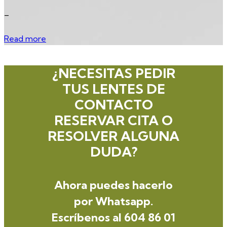
_
Read more
¿NECESITAS PEDIR
TUS LENTES DE
CONTACTO
RESERVAR CITA O
RESOLVER ALGUNA
DUDA?
Ahora puedes hacerlo
por
Whatsapp
.
Escríbenos al
604 86 01