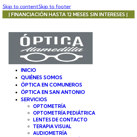
Skip to content
Skip to footer
| FINANCIACIÓN HASTA 12 MESES SIN INTERESES |
INICIO
QUIÉNES SOMOS
ÓPTICA EN COMUNEROS
ÓPTICA EN SAN ANTONIO
SERVICIOS
OPTOMETRÍA
OPTOMETRÍA PEDIÁTRICA
LENTES DE CONTACTO
TERAPIA VISUAL
AUDIOMETRÍA