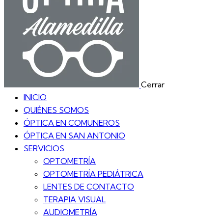
Cerrar
INICIO
QUIÉNES SOMOS
ÓPTICA EN COMUNEROS
ÓPTICA EN SAN ANTONIO
SERVICIOS
OPTOMETRÍA
OPTOMETRÍA PEDIÁTRICA
LENTES DE CONTACTO
TERAPIA VISUAL
AUDIOMETRÍA