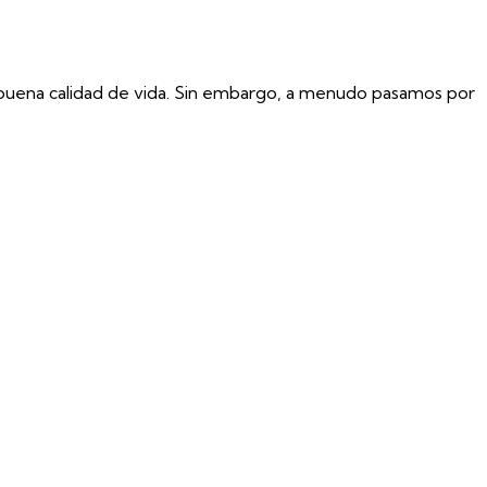
na buena calidad de vida. Sin embargo, a menudo pasamos por