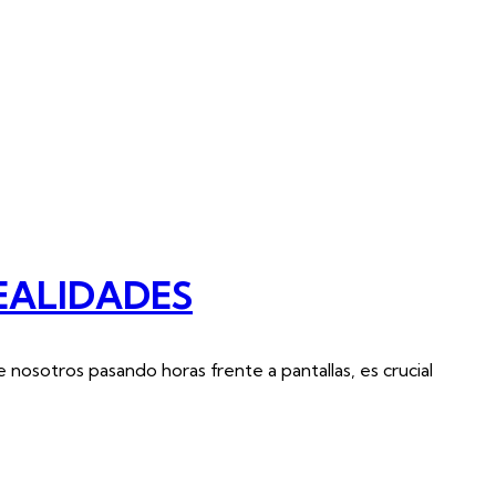
REALIDADES
e nosotros pasando horas frente a pantallas, es crucial