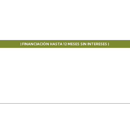
| FINANCIACIÓN HASTA 12 MESES SIN INTERESES |