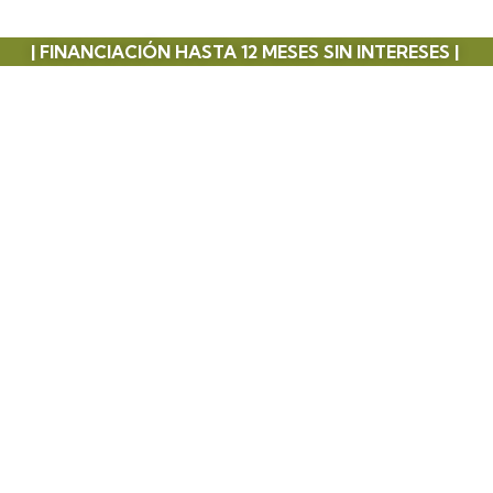
| FINANCIACIÓN HASTA 12 MESES SIN INTERESES |