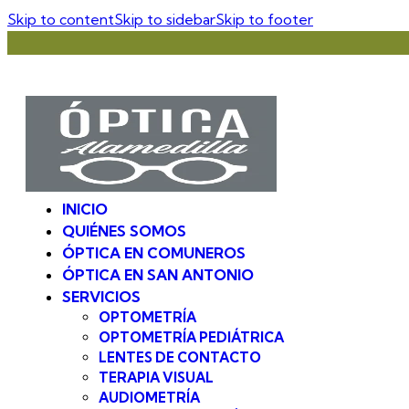
Skip to content
Skip to sidebar
Skip to footer
INICIO
QUIÉNES SOMOS
ÓPTICA EN COMUNEROS
ÓPTICA EN SAN ANTONIO
SERVICIOS
OPTOMETRÍA
OPTOMETRÍA PEDIÁTRICA
LENTES DE CONTACTO
TERAPIA VISUAL
AUDIOMETRÍA