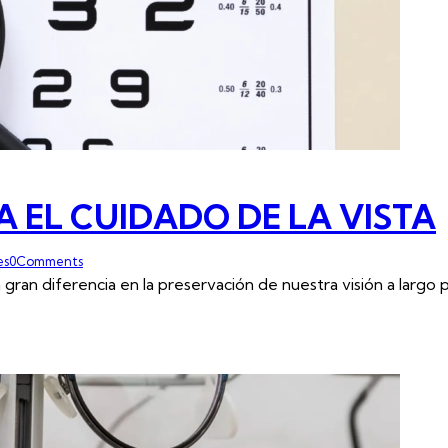
 EL CUIDADO DE LA VISTA
es
0
Comments
an diferencia en la preservación de nuestra visión a largo p