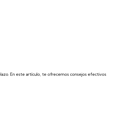
lazo. En este artículo, te ofrecemos consejos efectivos