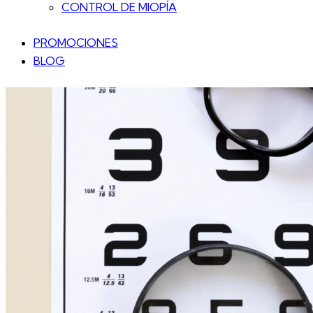
CONTROL DE MIOPÍA
PROMOCIONES
BLOG